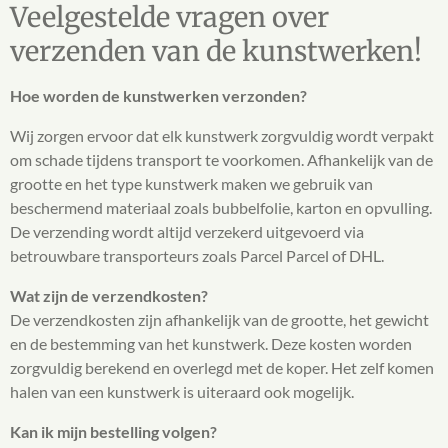
Veelgestelde vragen over
verzenden van de kunstwerken!
Hoe worden de kunstwerken verzonden?
Wij zorgen ervoor dat elk kunstwerk zorgvuldig wordt verpakt
om schade tijdens transport te voorkomen. Afhankelijk van de
grootte en het type kunstwerk maken we gebruik van
beschermend materiaal zoals bubbelfolie, karton en opvulling.
De verzending wordt altijd verzekerd uitgevoerd via
betrouwbare transporteurs zoals Parcel Parcel of DHL.
Wat zijn de verzendkosten?
De verzendkosten zijn afhankelijk van de grootte, het gewicht
en de bestemming van het kunstwerk. Deze kosten worden
zorgvuldig berekend en overlegd met de koper. Het zelf komen
halen van een kunstwerk is uiteraard ook mogelijk.
Kan ik mijn bestelling volgen?