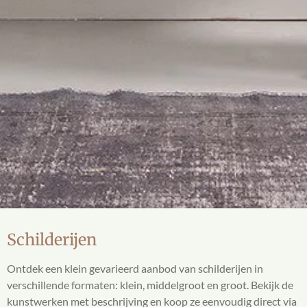
Schilderijen
Ontdek een klein gevarieerd aanbod van schilderijen in
verschillende formaten: klein, middelgroot en groot. Bekijk de
kunstwerken met beschrijving en koop ze eenvoudig direct via