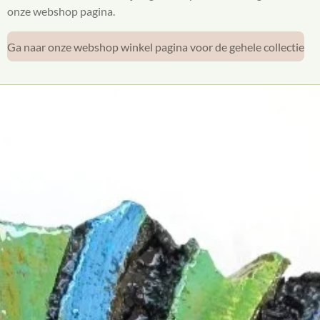
onze webshop pagina.
Ga naar onze webshop winkel pagina voor de gehele collectie