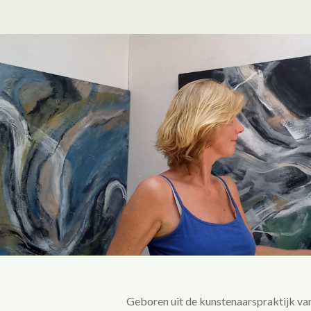
Geboren uit de kunstenaarspraktijk van