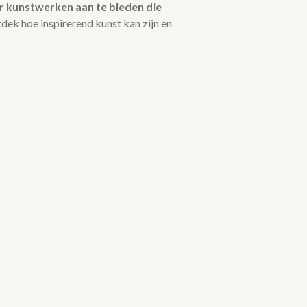
or kunstwerken aan te bieden die
ek hoe inspirerend kunst kan zijn en