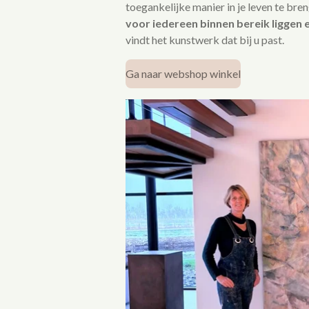
toegankelijke manier in je leven te bre
voor iedereen binnen bereik liggen e
vindt het kunstwerk dat bij u past.
Ga naar webshop winkel