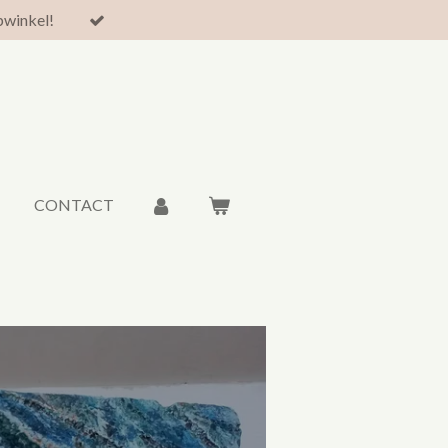
pwinkel!
CONTACT