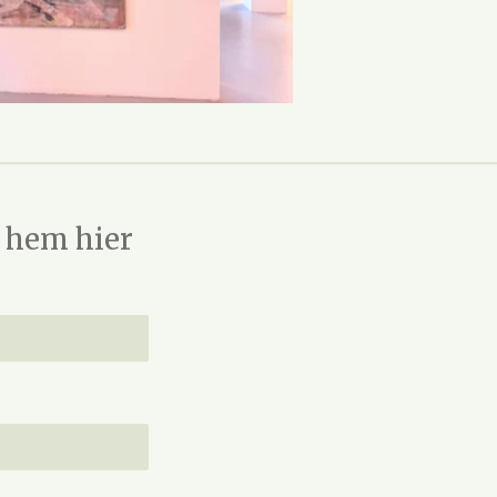
l hem hier