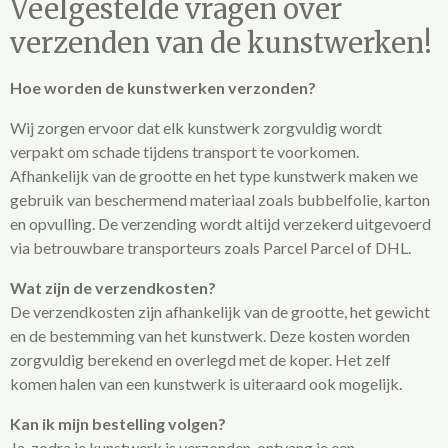
Veelgestelde vragen over
verzenden van de kunstwerken!
Hoe worden de kunstwerken verzonden?
Wij zorgen ervoor dat elk kunstwerk zorgvuldig wordt
verpakt om schade tijdens transport te voorkomen.
Afhankelijk van de grootte en het type kunstwerk maken we
gebruik van beschermend materiaal zoals bubbelfolie, karton
en opvulling. De verzending wordt altijd verzekerd uitgevoerd
via betrouwbare transporteurs zoals Parcel Parcel of DHL.
Wat zijn de verzendkosten?
De verzendkosten zijn afhankelijk van de grootte, het gewicht
en de bestemming van het kunstwerk. Deze kosten worden
zorgvuldig berekend en overlegd met de koper. Het zelf
komen halen van een kunstwerk is uiteraard ook mogelijk.
Kan ik mijn bestelling volgen?
Ja, zodra je kunstwerk is verzonden, ontvang je een