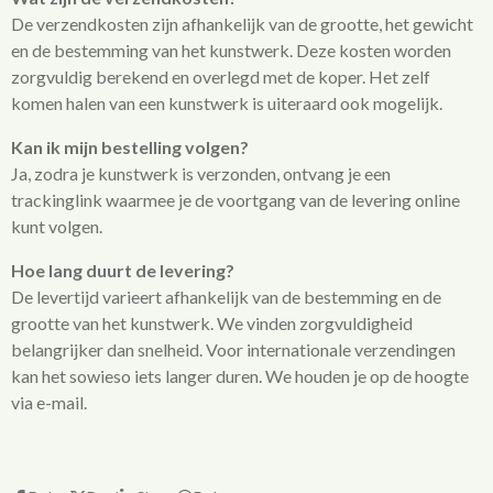
De verzendkosten zijn afhankelijk van de grootte, het gewicht
en de bestemming van het kunstwerk. Deze kosten worden
zorgvuldig berekend en overlegd met de koper. Het zelf
komen halen van een kunstwerk is uiteraard ook mogelijk.
Kan ik mijn bestelling volgen?
Ja, zodra je kunstwerk is verzonden, ontvang je een
trackinglink waarmee je de voortgang van de levering online
kunt volgen.
Hoe lang duurt de levering?
De levertijd varieert afhankelijk van de bestemming en de
grootte van het kunstwerk. We vinden zorgvuldigheid
belangrijker dan snelheid. Voor internationale verzendingen
kan het sowieso iets langer duren. We houden je op de hoogte
via e-mail.