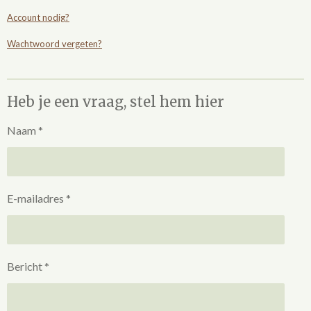
Account nodig?
Wachtwoord vergeten?
Heb je een vraag, stel hem hier
Naam *
E-mailadres *
Bericht *