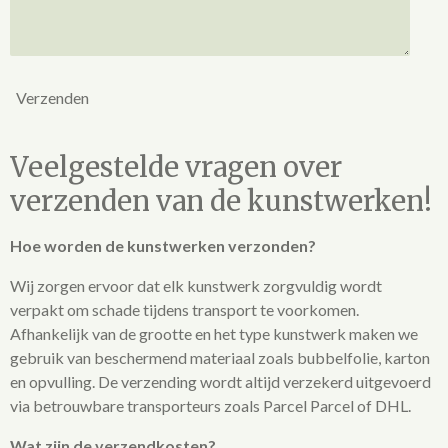
Verzenden
Veelgestelde vragen over
verzenden van de kunstwerken!
Hoe worden de kunstwerken verzonden?
Wij zorgen ervoor dat elk kunstwerk zorgvuldig wordt
verpakt om schade tijdens transport te voorkomen.
Afhankelijk van de grootte en het type kunstwerk maken we
gebruik van beschermend materiaal zoals bubbelfolie, karton
en opvulling. De verzending wordt altijd verzekerd uitgevoerd
via betrouwbare transporteurs zoals Parcel Parcel of DHL.
Wat zijn de verzendkosten?